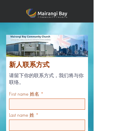
新人联系方式
请留下你的联系方式，我们将与你
联络。
First name 姓名
Last name 姓