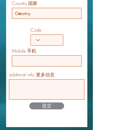
Country 国家
Code
Mobile 手机
additinal info 更多信息
提交